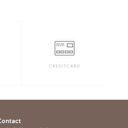
CREDITCARD
Contact