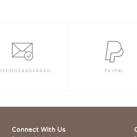
OEKINGSAANVRAAG
PAYPAL
Connect With Us