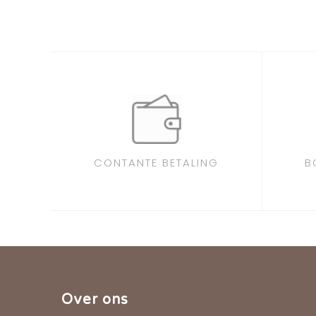
CONTANTE BETALING
B
Over ons